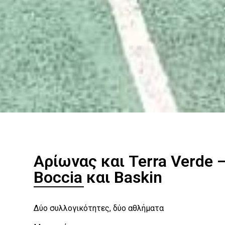
Αρίωνας και Terra Verde 
Boccia και Baskin
Δύο συλλογικότητες, δύο αθλήματα