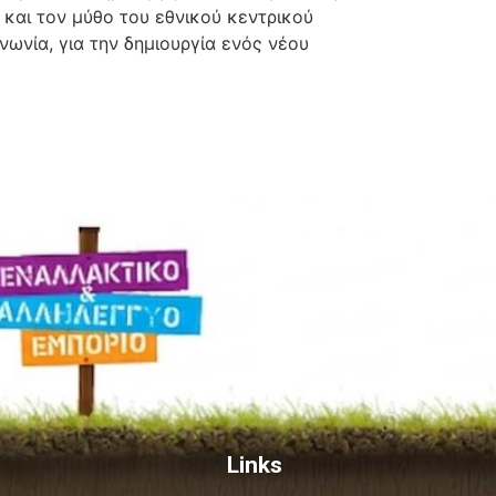
 και τον μύθο του εθνικού κεντρικού
ωνία, για την δημιουργία ενός νέου
Links