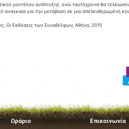
στικού μοντέλου ανάπτυξης, ενώ ταυτόχρονα θα τελειώσει
πό αναγκαία για την μετάβαση σε μια απελευθερωμένη κοιν
ός, Οι Εκδόσεις των Συναδέλφων, Αθήνα, 2015
Ωράριο
Επικοινωνία