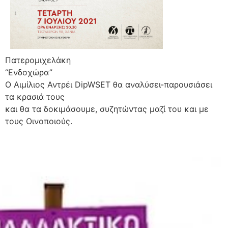
Πατερομιχελάκη
“Ενδοχώρα”
Ο Αιμίλιος Αντρέι DipWSET θα αναλύσει-παρουσιάσει
τα κρασιά τους
και θα τα δοκιμάσουμε, συζητώντας μαζί του και με
τους Οινοποιούς.