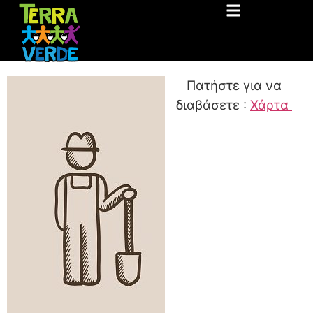
Πατήστε για να
διαβάσετε :
Χάρτα